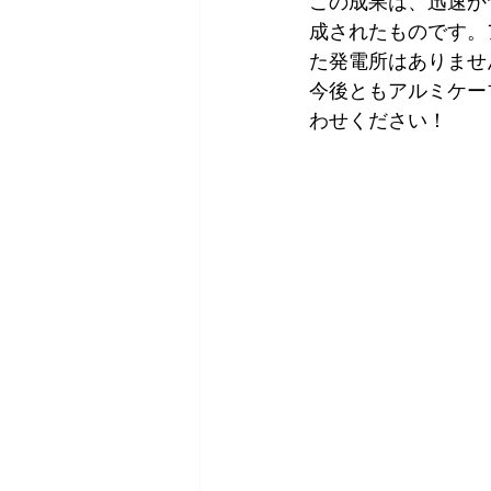
この成果は、迅速か
成されたものです。
た発電所はありませ
今後ともアルミケー
わせください！