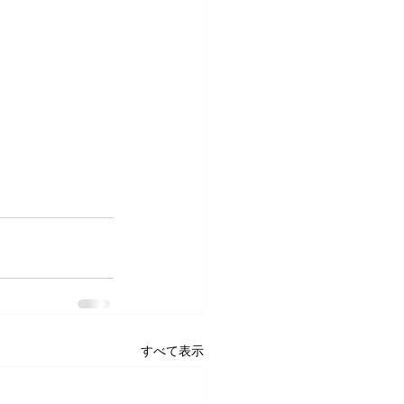
すべて表示