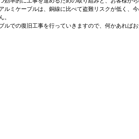
つ効率的に工事を進めるための取り組みと、お客様から
アルミケーブルは、銅線に比べて盗難リスクが低く、今
ん。
ブルでの復旧工事を行っていきますので、何かあればお