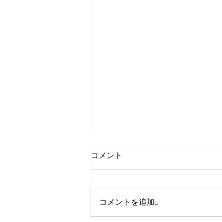
コメント
コメントを追加…
コネクタショート２