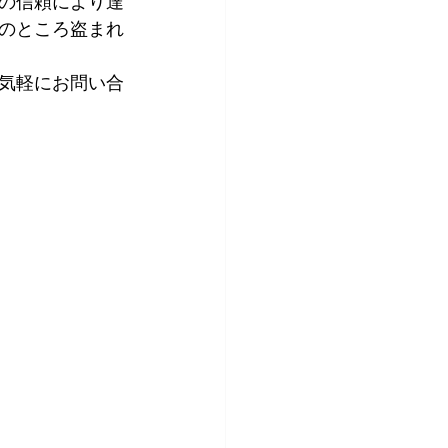
の信頼により達
のところ盗まれ
気軽にお問い合