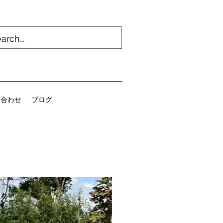
い合わせ
ブログ