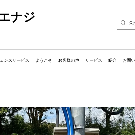
エナジ
ェンスサービス
ようこそ
お客様の声
サービス
紹介
お問