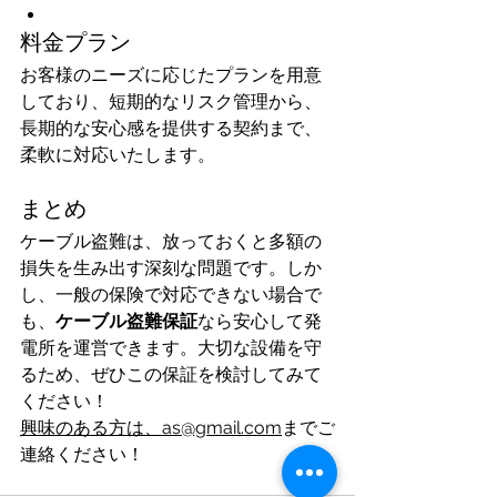
料金プラン
お客様のニーズに応じたプランを用意
しており、短期的なリスク管理から、
長期的な安心感を提供する契約まで、
柔軟に対応いたします。
まとめ
ケーブル盗難は、放っておくと多額の
損失を生み出す深刻な問題です。しか
し、一般の保険で対応できない場合で
も、
ケーブル盗難保証
なら安心して発
電所を運営できます。大切な設備を守
るため、ぜひこの保証を検討してみて
ください！
興味のある方は、as@gmail.com
までご
連絡ください！